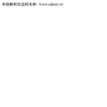
未能解析此远程名称: 'www.cqkejx.cn'