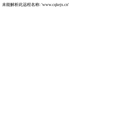
未能解析此远程名称: 'www.cqkejx.cn'